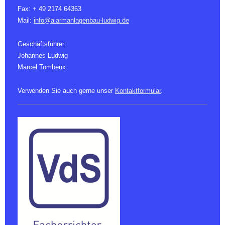
Fax: + 49 2174 64363
Mail:
info@alarmanlagenbau-ludwig.de
Geschäftsführer:
Johannes Ludwig
Marcel Tombeux
Verwenden Sie auch gerne unser
Kontaktformular
.