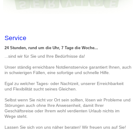
Service
24 Stunden, rund um die Uhr, 7 Tage die Woche...
...sind wir für Sie und Ihre Bedürfnisse da!
Unser ständig erreichbare Notdienstservice garantiert Ihnen, auch
in schwierigen Fällen, eine sofortige und schnelle Hilfe.
Egal zu welcher Tages- oder Nachtzeit, unserer Erreichbarkeit
und Flexibilität sucht seines Gleichen.
Selbst wenn Sie nicht vor Ort sein sollten, lösen wir Probleme und
Störungen auch ohne Ihre Anwesenheit, damit Ihrer
Geschäftsreise oder Ihrem wohl verdienten Urlaub nichts im
Wege steht.
Lassen Sie sich von uns näher beraten! Wir freuen uns auf Sie!