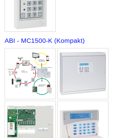
ABI - MC1500-K (Kompakt)