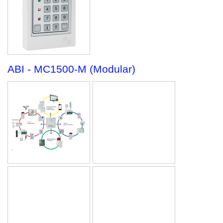
ABI - MC1500-M (Modular)