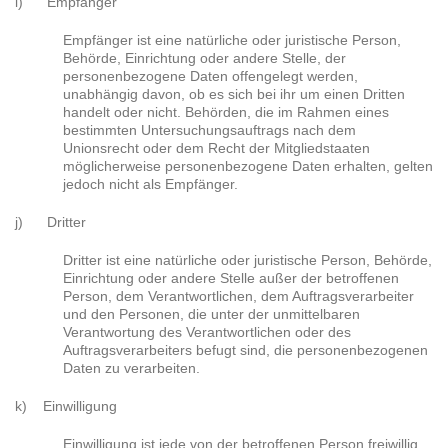
i) Empfänger
Empfänger ist eine natürliche oder juristische Person,
Behörde, Einrichtung oder andere Stelle, der
personenbezogene Daten offengelegt werden,
unabhängig davon, ob es sich bei ihr um einen Dritten
handelt oder nicht. Behörden, die im Rahmen eines
bestimmten Untersuchungsauftrags nach dem
Unionsrecht oder dem Recht der Mitgliedstaaten
möglicherweise personenbezogene Daten erhalten, gelten
jedoch nicht als Empfänger.
j) Dritter
Dritter ist eine natürliche oder juristische Person, Behörde,
Einrichtung oder andere Stelle außer der betroffenen
Person, dem Verantwortlichen, dem Auftragsverarbeiter
und den Personen, die unter der unmittelbaren
Verantwortung des Verantwortlichen oder des
Auftragsverarbeiters befugt sind, die personenbezogenen
Daten zu verarbeiten.
k) Einwilligung
Einwilligung ist jede von der betroffenen Person freiwillig