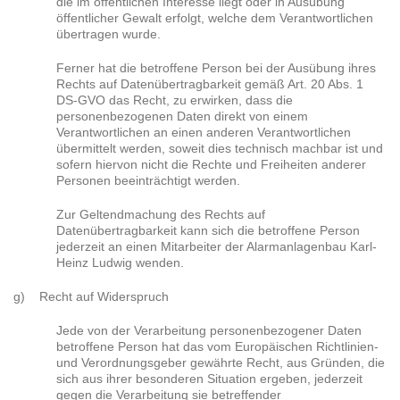
die im öffentlichen Interesse liegt oder in Ausübung
öffentlicher Gewalt erfolgt, welche dem Verantwortlichen
übertragen wurde.
Ferner hat die betroffene Person bei der Ausübung ihres
Rechts auf Datenübertragbarkeit gemäß Art. 20 Abs. 1
DS-GVO das Recht, zu erwirken, dass die
personenbezogenen Daten direkt von einem
Verantwortlichen an einen anderen Verantwortlichen
übermittelt werden, soweit dies technisch machbar ist und
sofern hiervon nicht die Rechte und Freiheiten anderer
Personen beeinträchtigt werden.
Zur Geltendmachung des Rechts auf
Datenübertragbarkeit kann sich die betroffene Person
jederzeit an einen Mitarbeiter der Alarmanlagenbau Karl-
Heinz Ludwig wenden.
g) Recht auf Widerspruch
Jede von der Verarbeitung personenbezogener Daten
betroffene Person hat das vom Europäischen Richtlinien-
und Verordnungsgeber gewährte Recht, aus Gründen, die
sich aus ihrer besonderen Situation ergeben, jederzeit
gegen die Verarbeitung sie betreffender