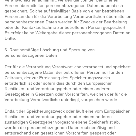
Person übermittelten personenbezogenen Daten automatisch
gespeichert. Solche auf freiwilliger Basis von einer betroffenen
Person an den für die Verarbeitung Verantwortlichen übermittelten
personenbezogenen Daten werden für Zwecke der Bearbeitung
oder der Kontaktaufnahme zur betroffenen Person gespeichert.
Es erfolgt keine Weitergabe dieser personenbezogenen Daten an
Dritte.
6. Routinemäßige Löschung und Sperrung von
personenbezogenen Daten
Der für die Verarbeitung Verantwortliche verarbeitet und speichert
personenbezogene Daten der betroffenen Person nur für den
Zeitraum, der zur Erreichung des Speicherungszwecks
erforderlich ist oder sofern dies durch den Europäischen
Richtlinien- und Verordnungsgeber oder einen anderen
Gesetzgeber in Gesetzen oder Vorschriften, welchen der für die
Verarbeitung Verantwortliche unterliegt, vorgesehen wurde.
Entfällt der Speicherungszweck oder läuft eine vom Europäischen
Richtlinien- und Verordnungsgeber oder einem anderen
zuständigen Gesetzgeber vorgeschriebene Speicherfrist ab,
werden die personenbezogenen Daten routinemäßig und
entsprechend den gesetzlichen Vorschriften gesperrt oder