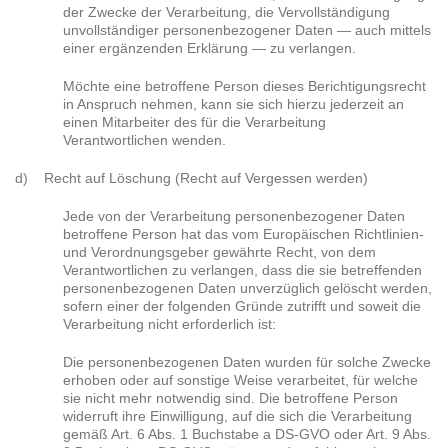
der Zwecke der Verarbeitung, die Vervollständigung
unvollständiger personenbezogener Daten — auch mittels
einer ergänzenden Erklärung — zu verlangen.
Möchte eine betroffene Person dieses Berichtigungsrecht
in Anspruch nehmen, kann sie sich hierzu jederzeit an
einen Mitarbeiter des für die Verarbeitung
Verantwortlichen wenden.
d) Recht auf Löschung (Recht auf Vergessen werden)
Jede von der Verarbeitung personenbezogener Daten
betroffene Person hat das vom Europäischen Richtlinien-
und Verordnungsgeber gewährte Recht, von dem
Verantwortlichen zu verlangen, dass die sie betreffenden
personenbezogenen Daten unverzüglich gelöscht werden,
sofern einer der folgenden Gründe zutrifft und soweit die
Verarbeitung nicht erforderlich ist:
Die personenbezogenen Daten wurden für solche Zwecke
erhoben oder auf sonstige Weise verarbeitet, für welche
sie nicht mehr notwendig sind. Die betroffene Person
widerruft ihre Einwilligung, auf die sich die Verarbeitung
gemäß Art. 6 Abs. 1 Buchstabe a DS-GVO oder Art. 9 Abs.