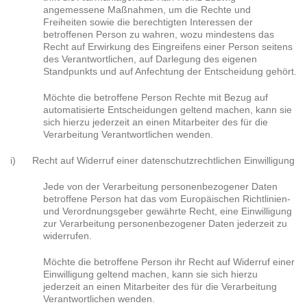
angemessene Maßnahmen, um die Rechte und
Freiheiten sowie die berechtigten Interessen der
betroffenen Person zu wahren, wozu mindestens das
Recht auf Erwirkung des Eingreifens einer Person seitens
des Verantwortlichen, auf Darlegung des eigenen
Standpunkts und auf Anfechtung der Entscheidung gehört.
Möchte die betroffene Person Rechte mit Bezug auf
automatisierte Entscheidungen geltend machen, kann sie
sich hierzu jederzeit an einen Mitarbeiter des für die
Verarbeitung Verantwortlichen wenden.
i) Recht auf Widerruf einer datenschutzrechtlichen Einwilligung
Jede von der Verarbeitung personenbezogener Daten
betroffene Person hat das vom Europäischen Richtlinien-
und Verordnungsgeber gewährte Recht, eine Einwilligung
zur Verarbeitung personenbezogener Daten jederzeit zu
widerrufen.
Möchte die betroffene Person ihr Recht auf Widerruf einer
Einwilligung geltend machen, kann sie sich hierzu
jederzeit an einen Mitarbeiter des für die Verarbeitung
Verantwortlichen wenden.