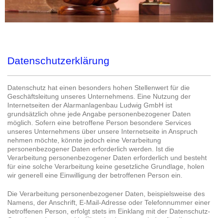
Datenschutzerklärung
Datenschutz hat einen besonders hohen Stellenwert für die
Geschäftsleitung unseres Unternehmens. Eine Nutzung der
Internetseiten der Alarmanlagenbau Ludwig GmbH ist
grundsätzlich ohne jede Angabe personenbezogener Daten
möglich. Sofern eine betroffene Person besondere Services
unseres Unternehmens über unsere Internetseite in Anspruch
nehmen möchte, könnte jedoch eine Verarbeitung
personenbezogener Daten erforderlich werden. Ist die
Verarbeitung personenbezogener Daten erforderlich und besteht
für eine solche Verarbeitung keine gesetzliche Grundlage, holen
wir generell eine Einwilligung der betroffenen Person ein.
Die Verarbeitung personenbezogener Daten, beispielsweise des
Namens, der Anschrift, E-Mail-Adresse oder Telefonnummer einer
betroffenen Person, erfolgt stets im Einklang mit der Datenschutz-