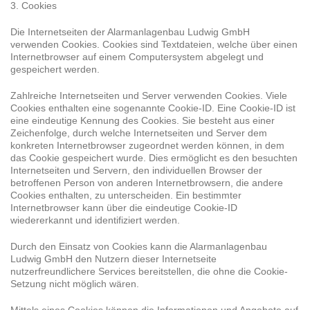
3. Cookies
Die Internetseiten der Alarmanlagenbau Ludwig GmbH
verwenden Cookies. Cookies sind Textdateien, welche über einen
Internetbrowser auf einem Computersystem abgelegt und
gespeichert werden.
Zahlreiche Internetseiten und Server verwenden Cookies. Viele
Cookies enthalten eine sogenannte Cookie-ID. Eine Cookie-ID ist
eine eindeutige Kennung des Cookies. Sie besteht aus einer
Zeichenfolge, durch welche Internetseiten und Server dem
konkreten Internetbrowser zugeordnet werden können, in dem
das Cookie gespeichert wurde. Dies ermöglicht es den besuchten
Internetseiten und Servern, den individuellen Browser der
betroffenen Person von anderen Internetbrowsern, die andere
Cookies enthalten, zu unterscheiden. Ein bestimmter
Internetbrowser kann über die eindeutige Cookie-ID
wiedererkannt und identifiziert werden.
Durch den Einsatz von Cookies kann die Alarmanlagenbau
Ludwig GmbH den Nutzern dieser Internetseite
nutzerfreundlichere Services bereitstellen, die ohne die Cookie-
Setzung nicht möglich wären.
Mittels eines Cookies können die Informationen und Angebote auf