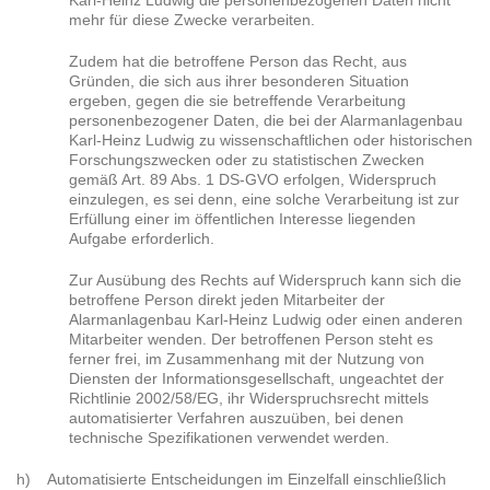
mehr für diese Zwecke verarbeiten.
Zudem hat die betroffene Person das Recht, aus
Gründen, die sich aus ihrer besonderen Situation
ergeben, gegen die sie betreffende Verarbeitung
personenbezogener Daten, die bei der Alarmanlagenbau
Karl-Heinz Ludwig zu wissenschaftlichen oder historischen
Forschungszwecken oder zu statistischen Zwecken
gemäß Art. 89 Abs. 1 DS-GVO erfolgen, Widerspruch
einzulegen, es sei denn, eine solche Verarbeitung ist zur
Erfüllung einer im öffentlichen Interesse liegenden
Aufgabe erforderlich.
Zur Ausübung des Rechts auf Widerspruch kann sich die
betroffene Person direkt jeden Mitarbeiter der
Alarmanlagenbau Karl-Heinz Ludwig oder einen anderen
Mitarbeiter wenden. Der betroffenen Person steht es
ferner frei, im Zusammenhang mit der Nutzung von
Diensten der Informationsgesellschaft, ungeachtet der
Richtlinie 2002/58/EG, ihr Widerspruchsrecht mittels
automatisierter Verfahren auszuüben, bei denen
technische Spezifikationen verwendet werden.
h) Automatisierte Entscheidungen im Einzelfall einschließlich