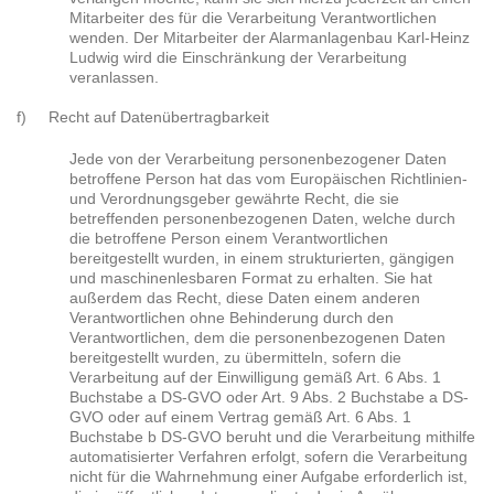
Mitarbeiter des für die Verarbeitung Verantwortlichen
wenden. Der Mitarbeiter der Alarmanlagenbau Karl-Heinz
Ludwig wird die Einschränkung der Verarbeitung
veranlassen.
f) Recht auf Datenübertragbarkeit
Jede von der Verarbeitung personenbezogener Daten
betroffene Person hat das vom Europäischen Richtlinien-
und Verordnungsgeber gewährte Recht, die sie
betreffenden personenbezogenen Daten, welche durch
die betroffene Person einem Verantwortlichen
bereitgestellt wurden, in einem strukturierten, gängigen
und maschinenlesbaren Format zu erhalten. Sie hat
außerdem das Recht, diese Daten einem anderen
Verantwortlichen ohne Behinderung durch den
Verantwortlichen, dem die personenbezogenen Daten
bereitgestellt wurden, zu übermitteln, sofern die
Verarbeitung auf der Einwilligung gemäß Art. 6 Abs. 1
Buchstabe a DS-GVO oder Art. 9 Abs. 2 Buchstabe a DS-
GVO oder auf einem Vertrag gemäß Art. 6 Abs. 1
Buchstabe b DS-GVO beruht und die Verarbeitung mithilfe
automatisierter Verfahren erfolgt, sofern die Verarbeitung
nicht für die Wahrnehmung einer Aufgabe erforderlich ist,