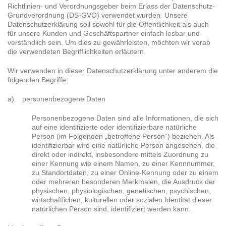
Richtlinien- und Verordnungsgeber beim Erlass der Datenschutz-
Grundverordnung (DS-GVO) verwendet wurden. Unsere
Datenschutzerklärung soll sowohl für die Öffentlichkeit als auch
für unsere Kunden und Geschäftspartner einfach lesbar und
verständlich sein. Um dies zu gewährleisten, möchten wir vorab
die verwendeten Begrifflichkeiten erläutern.
Wir verwenden in dieser Datenschutzerklärung unter anderem die
folgenden Begriffe:
a) personenbezogene Daten
Personenbezogene Daten sind alle Informationen, die sich
auf eine identifizierte oder identifizierbare natürliche
Person (im Folgenden „betroffene Person“) beziehen. Als
identifizierbar wird eine natürliche Person angesehen, die
direkt oder indirekt, insbesondere mittels Zuordnung zu
einer Kennung wie einem Namen, zu einer Kennnummer,
zu Standortdaten, zu einer Online-Kennung oder zu einem
oder mehreren besonderen Merkmalen, die Ausdruck der
physischen, physiologischen, genetischen, psychischen,
wirtschaftlichen, kulturellen oder sozialen Identität dieser
natürlichen Person sind, identifiziert werden kann.