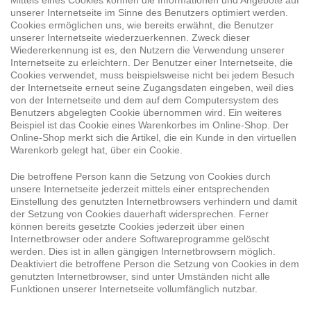
unserer Internetseite im Sinne des Benutzers optimiert werden.
Cookies ermöglichen uns, wie bereits erwähnt, die Benutzer
unserer Internetseite wiederzuerkennen. Zweck dieser
Wiedererkennung ist es, den Nutzern die Verwendung unserer
Internetseite zu erleichtern. Der Benutzer einer Internetseite, die
Cookies verwendet, muss beispielsweise nicht bei jedem Besuch
der Internetseite erneut seine Zugangsdaten eingeben, weil dies
von der Internetseite und dem auf dem Computersystem des
Benutzers abgelegten Cookie übernommen wird. Ein weiteres
Beispiel ist das Cookie eines Warenkorbes im Online-Shop. Der
Online-Shop merkt sich die Artikel, die ein Kunde in den virtuellen
Warenkorb gelegt hat, über ein Cookie.
Die betroffene Person kann die Setzung von Cookies durch
unsere Internetseite jederzeit mittels einer entsprechenden
Einstellung des genutzten Internetbrowsers verhindern und damit
der Setzung von Cookies dauerhaft widersprechen. Ferner
können bereits gesetzte Cookies jederzeit über einen
Internetbrowser oder andere Softwareprogramme gelöscht
werden. Dies ist in allen gängigen Internetbrowsern möglich.
Deaktiviert die betroffene Person die Setzung von Cookies in dem
genutzten Internetbrowser, sind unter Umständen nicht alle
Funktionen unserer Internetseite vollumfänglich nutzbar.