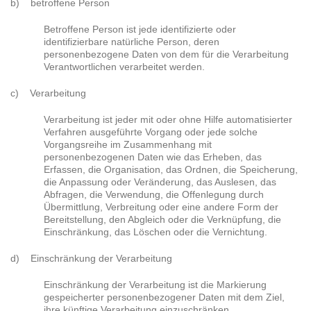
b) betroffene Person
Betroffene Person ist jede identifizierte oder
identifizierbare natürliche Person, deren
personenbezogene Daten von dem für die Verarbeitung
Verantwortlichen verarbeitet werden.
c) Verarbeitung
Verarbeitung ist jeder mit oder ohne Hilfe automatisierter
Verfahren ausgeführte Vorgang oder jede solche
Vorgangsreihe im Zusammenhang mit
personenbezogenen Daten wie das Erheben, das
Erfassen, die Organisation, das Ordnen, die Speicherung,
die Anpassung oder Veränderung, das Auslesen, das
Abfragen, die Verwendung, die Offenlegung durch
Übermittlung, Verbreitung oder eine andere Form der
Bereitstellung, den Abgleich oder die Verknüpfung, die
Einschränkung, das Löschen oder die Vernichtung.
d) Einschränkung der Verarbeitung
Einschränkung der Verarbeitung ist die Markierung
gespeicherter personenbezogener Daten mit dem Ziel,
ihre künftige Verarbeitung einzuschränken.