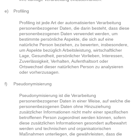
e) Profiling
Profiling ist jede Art der automatisierten Verarbeitung
personenbezogener Daten, die darin besteht, dass diese
personenbezogenen Daten verwendet werden, um
bestimmte persönliche Aspekte, die sich auf eine
natürliche Person beziehen, zu bewerten, insbesondere,
um Aspekte bezüglich Arbeitsleistung, wirtschaftlicher
Lage, Gesundheit, persönlicher Vorlieben, Interessen,
Zuverlässigkeit, Verhalten, Aufenthaltsort oder
Ortswechsel dieser natürlichen Person zu analysieren
oder vorherzusagen.
f) Pseudonymisierung
Pseudonymisierung ist die Verarbeitung
personenbezogener Daten in einer Weise, auf welche die
personenbezogenen Daten ohne Hinzuziehung
zusätzlicher Informationen nicht mehr einer spezifischen
betroffenen Person zugeordnet werden können, sofern
diese zusätzlichen Informationen gesondert aufbewahrt
werden und technischen und organisatorischen
Maßnahmen unterliegen, die gewährleisten, dass die