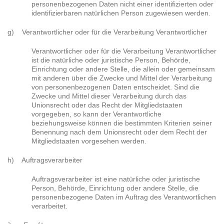
personenbezogenen Daten nicht einer identifizierten oder
identifizierbaren natürlichen Person zugewiesen werden.
g) Verantwortlicher oder für die Verarbeitung Verantwortlicher
Verantwortlicher oder für die Verarbeitung Verantwortlicher
ist die natürliche oder juristische Person, Behörde,
Einrichtung oder andere Stelle, die allein oder gemeinsam
mit anderen über die Zwecke und Mittel der Verarbeitung
von personenbezogenen Daten entscheidet. Sind die
Zwecke und Mittel dieser Verarbeitung durch das
Unionsrecht oder das Recht der Mitgliedstaaten
vorgegeben, so kann der Verantwortliche
beziehungsweise können die bestimmten Kriterien seiner
Benennung nach dem Unionsrecht oder dem Recht der
Mitgliedstaaten vorgesehen werden.
h) Auftragsverarbeiter
Auftragsverarbeiter ist eine natürliche oder juristische
Person, Behörde, Einrichtung oder andere Stelle, die
personenbezogene Daten im Auftrag des Verantwortlichen
verarbeitet.