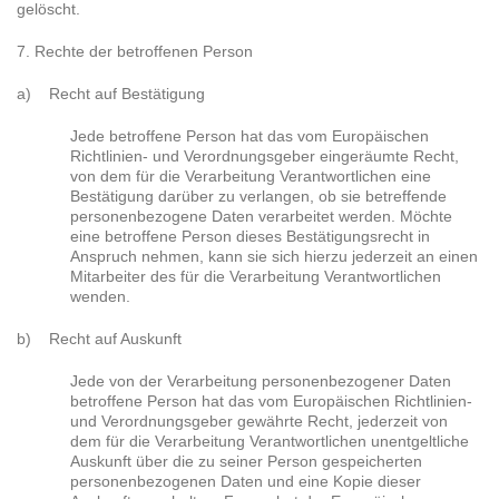
gelöscht.
7. Rechte der betroffenen Person
a) Recht auf Bestätigung
Jede betroffene Person hat das vom Europäischen
Richtlinien- und Verordnungsgeber eingeräumte Recht,
von dem für die Verarbeitung Verantwortlichen eine
Bestätigung darüber zu verlangen, ob sie betreffende
personenbezogene Daten verarbeitet werden. Möchte
eine betroffene Person dieses Bestätigungsrecht in
Anspruch nehmen, kann sie sich hierzu jederzeit an einen
Mitarbeiter des für die Verarbeitung Verantwortlichen
wenden.
b) Recht auf Auskunft
Jede von der Verarbeitung personenbezogener Daten
betroffene Person hat das vom Europäischen Richtlinien-
und Verordnungsgeber gewährte Recht, jederzeit von
dem für die Verarbeitung Verantwortlichen unentgeltliche
Auskunft über die zu seiner Person gespeicherten
personenbezogenen Daten und eine Kopie dieser