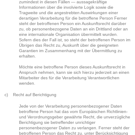
zumindest in diesen Fällen — aussagekräftige
Informationen über die involvierte Logik sowie die
Tragweite und die angestrebten Auswirkungen einer
derartigen Verarbeitung für die betroffene Person Ferner
steht der betroffenen Person ein Auskunftsrecht darüber
zu, ob personenbezogene Daten an ein Drittland oder an
eine internationale Organisation übermittelt wurden.
Sofern dies der Fall ist, so steht der betroffenen Person im
Übrigen das Recht zu, Auskunft über die geeigneten
Garantien im Zusammenhang mit der Übermittlung zu
erhalten.
Möchte eine betroffene Person dieses Auskunftsrecht in
Anspruch nehmen, kann sie sich hierzu jederzeit an einen
Mitarbeiter des für die Verarbeitung Verantwortlichen
wenden.
c) Recht auf Berichtigung
Jede von der Verarbeitung personenbezogener Daten
betroffene Person hat das vom Europäischen Richtlinien-
und Verordnungsgeber gewährte Recht, die unverzügliche
Berichtigung sie betreffender unrichtiger
personenbezogener Daten zu verlangen. Ferner steht der
betroffenen Person das Recht zu, unter Berücksichtigung